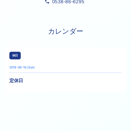
0538-86-6295
カレンダー
休日
2018-09-16 (Sun)
定休日