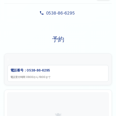
0538-86-6295
予約
電話番号：0538-86-6295
電話受付時間 09:00から19:00まで