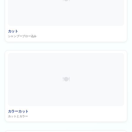
カット
シャンプーブロー込み
カラーカット
カットとカラー