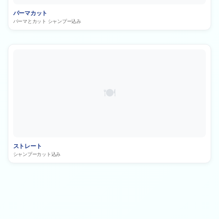
パーマカット
パーマとカット シャンプー込み
ストレート
シャンプーカット込み