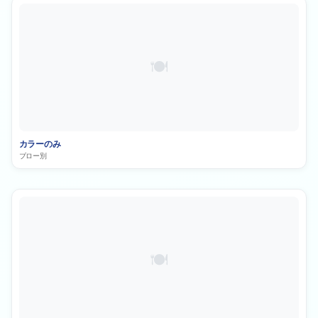
カラーのみ
ブロー別