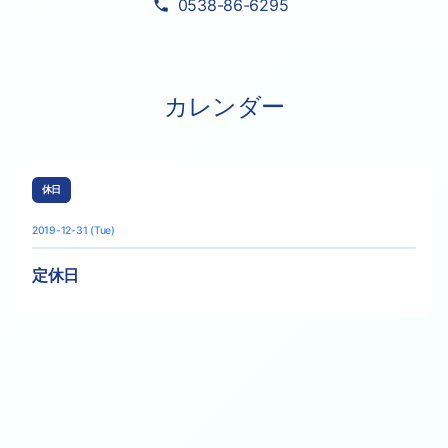
0538-86-6295
カレンダー
休日
2019-12-31 (Tue)
定休日