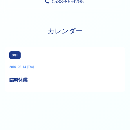
0538-86-6295
カレンダー
休日
2019-02-14 (Thu)
臨時休業