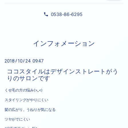
0538-86-6295
インフォメーション
2018
10
24 09:47
/
/
ココスタイルはデザインストレートがう
りのサロンです
くせ毛の方の悩み(>_<)
スタイリングがやりにくい
髪の広がり、うねりが気になる
ツヤがでにくい