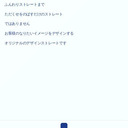
ふんわりストレートまで
ただくせをのばすだけのストレート
ではありません
お客様のなりたいイメージをデザインする
オリジナルのデザインストレートです