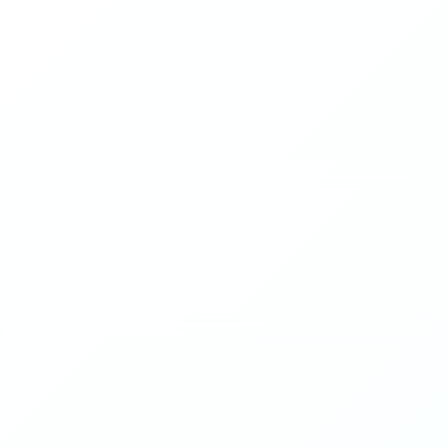
2026-04（1）
2024-06（1）
2019-02（1）
2018-10（1）