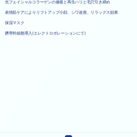
光フェイシャルコラーゲンの修復と再生ハリと毛穴引き締め
表情筋ケアによりリフトアップ小顔、シワ改善、リラックス効果
保湿マスク
臍帯幹細胞導入(エレクトロポレーションにて)